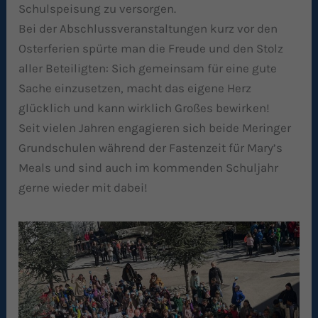
Schulspeisung zu versorgen.
Bei der Abschlussveranstaltungen kurz vor den
Osterferien spürte man die Freude und den Stolz
aller Beteiligten: Sich gemeinsam für eine gute
Sache einzusetzen, macht das eigene Herz
glücklich und kann wirklich Großes bewirken!
Seit vielen Jahren engagieren sich beide Meringer
Grundschulen während der Fastenzeit für Mary’s
Meals und sind auch im kommenden Schuljahr
gerne wieder mit dabei!