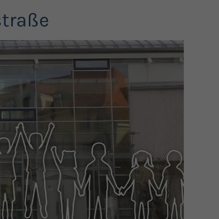
straße