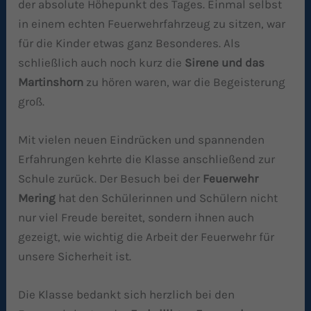
der absolute Höhepunkt des Tages. Einmal selbst
in einem echten Feuerwehrfahrzeug zu sitzen, war
für die Kinder etwas ganz Besonderes. Als
schließlich auch noch kurz die
Sirene und das
Martinshorn
zu hören waren, war die Begeisterung
groß.
Mit vielen neuen Eindrücken und spannenden
Erfahrungen kehrte die Klasse anschließend zur
Schule zurück. Der Besuch bei der
Feuerwehr
Mering
hat den Schülerinnen und Schülern nicht
nur viel Freude bereitet, sondern ihnen auch
gezeigt, wie wichtig die Arbeit der Feuerwehr für
unsere Sicherheit ist.
Die Klasse bedankt sich herzlich bei den