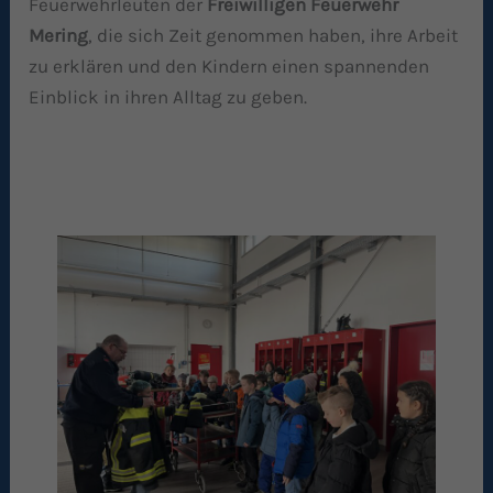
Feuerwehrleuten der
Freiwilligen Feuerwehr
Mering
, die sich Zeit genommen haben, ihre Arbeit
zu erklären und den Kindern einen spannenden
Einblick in ihren Alltag zu geben.