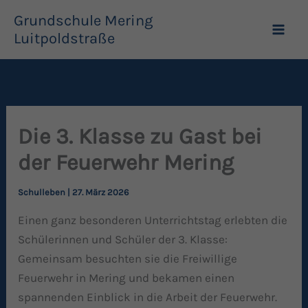
Zum
Grundschule Mering
Inhalt
Luitpoldstraße
springen
Die 3. Klasse zu Gast bei
der Feuerwehr Mering
Schulleben
|
27. März 2026
Einen ganz besonderen Unterrichtstag erlebten die
Schülerinnen und Schüler der 3. Klasse:
Gemeinsam besuchten sie die Freiwillige
Feuerwehr in Mering und bekamen einen
spannenden Einblick in die Arbeit der Feuerwehr.