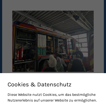
Cookies & Datenschutz
Diese Website nutzt Cookies, um das bestmögliche
Nutzererlebnis auf unserer Website zu ermöglichen.