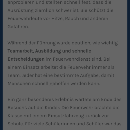
anprobieren und stellten schnell fest, dass die
Ausrüstung ziemlich schwer ist. Sie schützt die
Feuerwehrleute vor Hitze, Rauch und anderen
Gefahren.
Während der Führung wurde deutlich, wie wichtig
Teamarbeit, Ausbildung und schnelle
Entscheidungen
im Feuerwehrdienst sind. Bei
einem Einsatz arbeitet die Feuerwehr immer als
Team. Jeder hat eine bestimmte Aufgabe, damit
Menschen schnell geholfen werden kann.
Ein ganz besonderes Erlebnis wartete am Ende des
Besuchs auf die Kinder: Die Feuerwehr brachte die
Klasse mit einem Einsatzfahrzeug zurück zur
Schule. Für viele Schülerinnen und Schüler war das